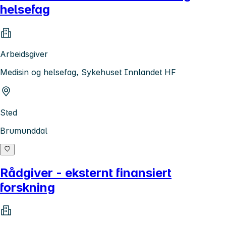
helsefag
Arbeidsgiver
Medisin og helsefag, Sykehuset Innlandet HF
Sted
Brumunddal
Rådgiver - eksternt finansiert
forskning