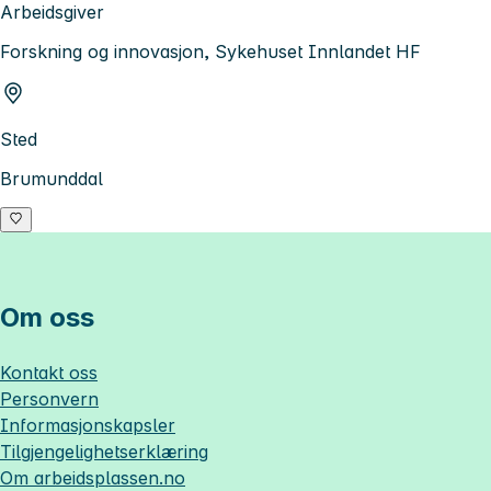
Arbeidsgiver
Forskning og innovasjon, Sykehuset Innlandet HF
Sted
Brumunddal
Om oss
Kontakt oss
Personvern
Informasjonskapsler
Tilgjengelighetserklæring
Om
arbeidsplassen.no