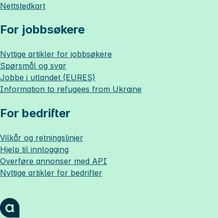
Nettstedkart
For jobbsøkere
Nyttige artikler for jobbsøkere
Spørsmål og svar
Jobbe i utlandet (EURES)
Information to refugees from Ukraine
For bedrifter
Vilkår og retningslinjer
Hjelp til innlogging
Overføre annonser med API
Nyttige artikler for bedrifter