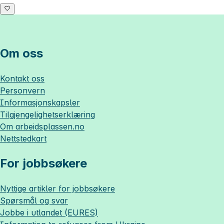
Om oss
Kontakt oss
Personvern
Informasjonskapsler
Tilgjengelighetserklæring
Om
arbeidsplassen.no
Nettstedkart
For jobbsøkere
Nyttige artikler for jobbsøkere
Spørsmål og svar
Jobbe i utlandet (EURES)