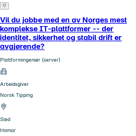
Vil du jobbe med en av Norges mest
komplekse IT-plattformer -- der
identitet, sikkerhet og stabil drift er
avgjørende?
Plattformingeniør (server)
Arbeidsgiver
Norsk Tipping
Sted
Hamar