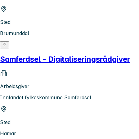
Sted
Brumunddal
Samferdsel - Digitaliseringsrådgiver
Arbeidsgiver
Innlandet fylkeskommune Samferdsel
Sted
Hamar