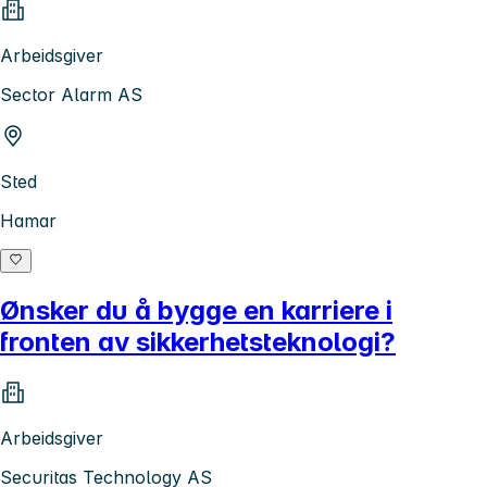
Arbeidsgiver
Sector Alarm AS
Sted
Hamar
Ønsker du å bygge en karriere i
fronten av sikkerhetsteknologi?
Arbeidsgiver
Securitas Technology AS