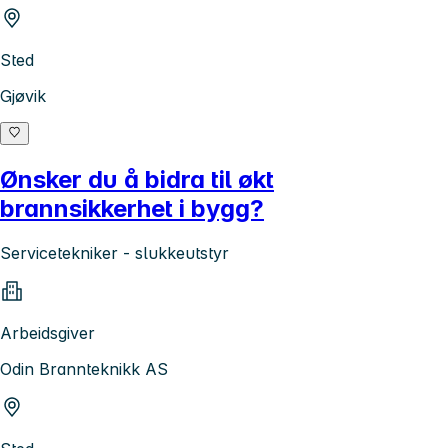
Sted
Gjøvik
Ønsker du å bidra til økt
brannsikkerhet i bygg?
Servicetekniker - slukkeutstyr
Arbeidsgiver
Odin Brannteknikk AS