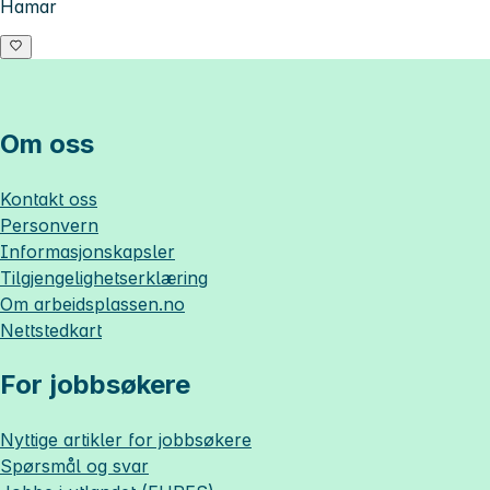
Hamar
Om oss
Kontakt oss
Personvern
Informasjonskapsler
Tilgjengelighetserklæring
Om
arbeidsplassen.no
Nettstedkart
For jobbsøkere
Nyttige artikler for jobbsøkere
Spørsmål og svar