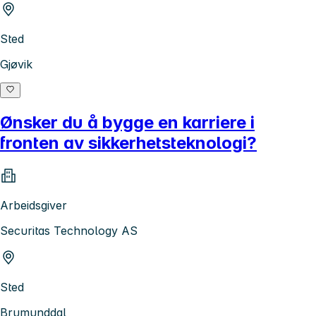
Sted
Gjøvik
Ønsker du å bygge en karriere i
fronten av sikkerhetsteknologi?
Arbeidsgiver
Securitas Technology AS
Sted
Brumunddal