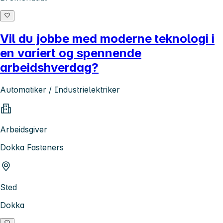
Vil du jobbe med moderne teknologi i
en variert og spennende
arbeidshverdag?
Automatiker / Industrielektriker
Arbeidsgiver
Dokka Fasteners
Sted
Dokka