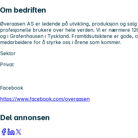
Om bedriften
Øveraasen AS er ledende på utvikling, produksjon og salg 
profesjonelle brukere over hele verden. Vi er nærmere 120
og i Grafenhausen i Tyskland. Framtidsutsiktene er gode, og
medarbeidere for å styrke oss i årene som kommer.
Sektor
Privat
Facebook
https://www.facebook.com/overaasen
Del annonsen