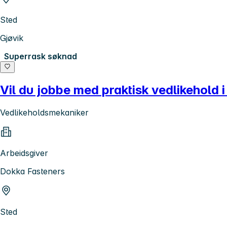
Sted
Gjøvik
Superrask søknad
Vil du jobbe med praktisk vedlikehold
Vedlikeholdsmekaniker
Arbeidsgiver
Dokka Fasteners
Sted