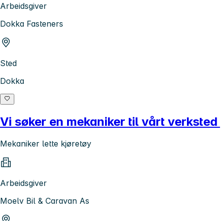
Arbeidsgiver
Dokka Fasteners
Sted
Dokka
Vi søker en mekaniker til vårt verksted
Mekaniker lette kjøretøy
Arbeidsgiver
Moelv Bil & Caravan As