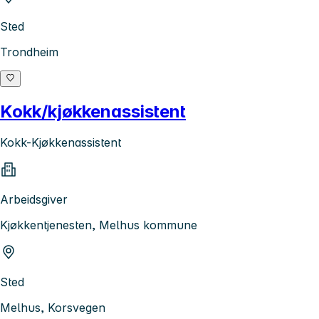
Sted
Trondheim
Kokk/kjøkkenassistent
Kokk-Kjøkkenassistent
Arbeidsgiver
Kjøkkentjenesten, Melhus kommune
Sted
Melhus, Korsvegen