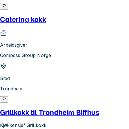
Catering kokk
Arbeidsgiver
Compass Group Norge
Sted
Trondheim
Grillkokk til Trondheim Biffhus
Kjøkkensjef Grillkokk