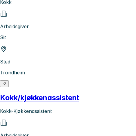
Kokk
Arbeidsgiver
Sit
Sted
Trondheim
Kokk/kjøkkenassistent
Kokk-Kjøkkenassistent
Arbeidsgiver