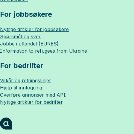
For jobbsøkere
Nyttige artikler for jobbsøkere
Spørsmål og svar
Jobbe i utlandet (EURES)
Information to refugees from Ukraine
For bedrifter
Vilkår og retningslinjer
Hjelp til innlogging
Overføre annonser med API
Nyttige artikler for bedrifter