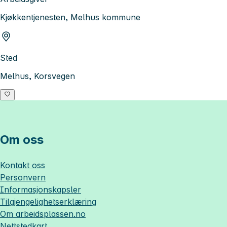
Kjøkkentjenesten, Melhus kommune
Sted
Melhus, Korsvegen
Om oss
Kontakt oss
Personvern
Informasjonskapsler
Tilgjengelighetserklæring
Om
arbeidsplassen.no
Nettstedkart