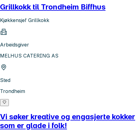
Grillkokk til Trondheim Biffhus
Kjøkkensjef Grillkokk
Arbeidsgiver
MELHUS CATERING AS
Sted
Trondheim
Vi søker kreative og engasjerte kokker
som er glade i folk!