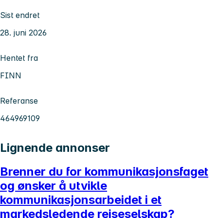
Sist endret
28. juni 2026
Hentet fra
FINN
Referanse
464969109
Lignende annonser
Brenner du for kommunikasjonsfaget
og ønsker å utvikle
kommunikasjonsarbeidet i et
markedsledende reiseselskap?