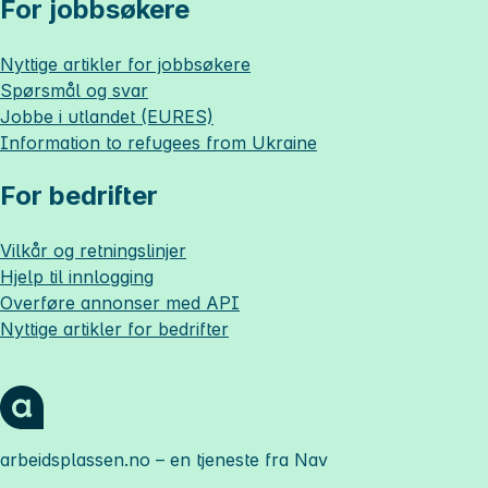
For jobbsøkere
Nyttige artikler for jobbsøkere
Spørsmål og svar
Jobbe i utlandet (EURES)
Information to refugees from Ukraine
For bedrifter
Vilkår og retningslinjer
Hjelp til innlogging
Overføre annonser med API
Nyttige artikler for bedrifter
arbeidsplassen.no
– en tjeneste fra Nav