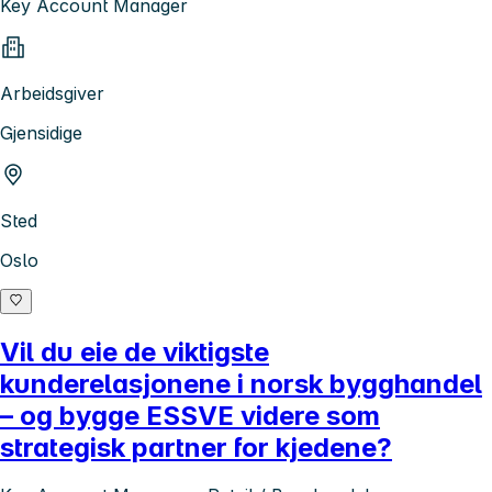
Key Account Manager
Arbeidsgiver
Gjensidige
Sted
Oslo
Vil du eie de viktigste
kunderelasjonene i norsk bygghandel
– og bygge ESSVE videre som
strategisk partner for kjedene?