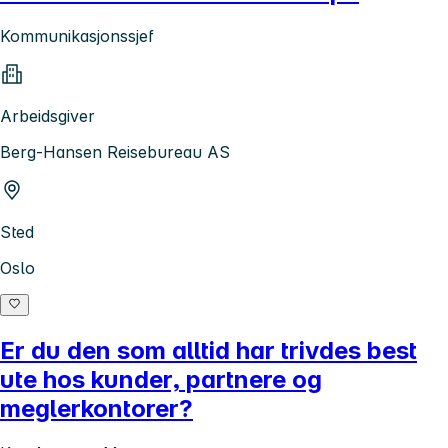
Kommunikasjonssjef
Arbeidsgiver
Berg-Hansen Reisebureau AS
Sted
Oslo
Er du den som alltid har trivdes best
ute hos kunder, partnere og
meglerkontorer?