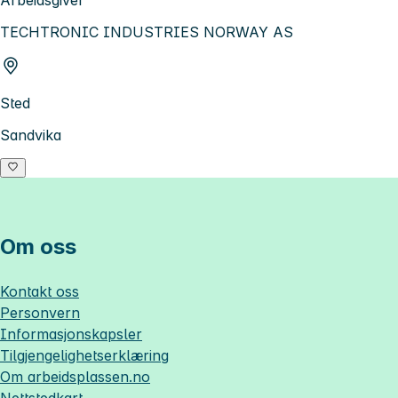
Arbeidsgiver
TECHTRONIC INDUSTRIES NORWAY AS
Sted
Sandvika
Om oss
Kontakt oss
Personvern
Informasjonskapsler
Tilgjengelighetserklæring
Om
arbeidsplassen.no