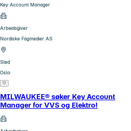
Key Account Manager
Arbeidsgiver
Nordiske Fagmedier AS
Sted
Oslo
MILWAUKEE® søker Key Account
Manager for VVS og Elektro!