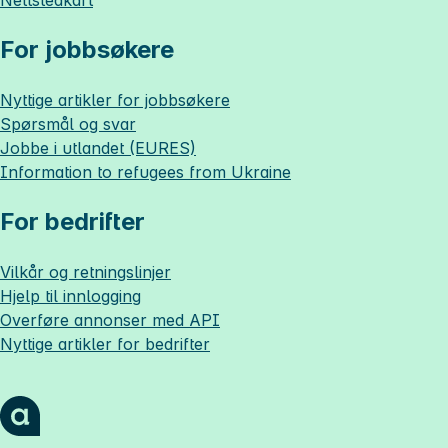
Nettstedkart
For jobbsøkere
Nyttige artikler for jobbsøkere
Spørsmål og svar
Jobbe i utlandet (EURES)
Information to refugees from Ukraine
For bedrifter
Vilkår og retningslinjer
Hjelp til innlogging
Overføre annonser med API
Nyttige artikler for bedrifter