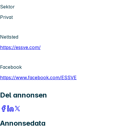
Sektor
Privat
Nettsted
https://essve.com/
Facebook
https://www.facebook.com/ESSVE
Del annonsen
Annonsedata