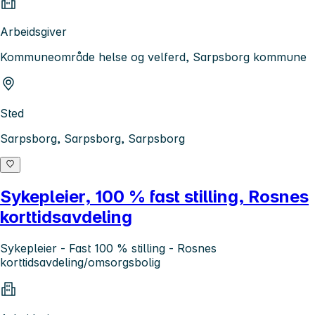
Arbeidsgiver
Kommuneområde helse og velferd, Sarpsborg kommune
Sted
Sarpsborg, Sarpsborg, Sarpsborg
Sykepleier, 100 % fast stilling, Rosnes
korttidsavdeling
Sykepleier - Fast 100 % stilling - Rosnes
korttidsavdeling/omsorgsbolig