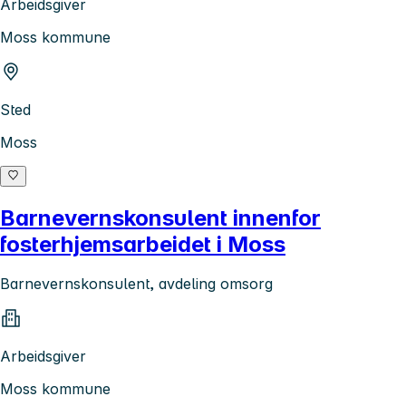
Arbeidsgiver
Moss kommune
Sted
Moss
Barnevernskonsulent innenfor
fosterhjemsarbeidet i Moss
Barnevernskonsulent, avdeling omsorg
Arbeidsgiver
Moss kommune