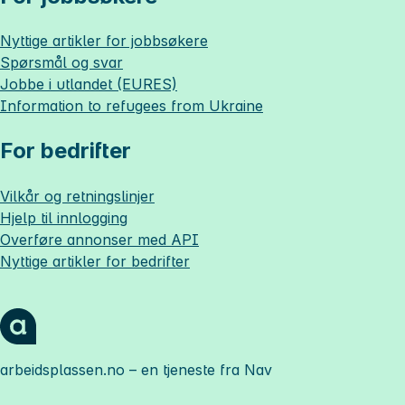
Nyttige artikler for jobbsøkere
Spørsmål og svar
Jobbe i utlandet (EURES)
Information to refugees from Ukraine
For bedrifter
Vilkår og retningslinjer
Hjelp til innlogging
Overføre annonser med API
Nyttige artikler for bedrifter
arbeidsplassen.no
– en tjeneste fra Nav