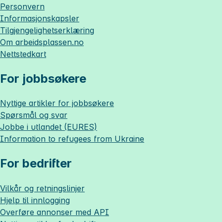
Personvern
Informasjonskapsler
Tilgjengelighetserklæring
Om
arbeidsplassen.no
Nettstedkart
For jobbsøkere
Nyttige artikler for jobbsøkere
Spørsmål og svar
Jobbe i utlandet (EURES)
Information to refugees from Ukraine
For bedrifter
Vilkår og retningslinjer
Hjelp til innlogging
Overføre annonser med API