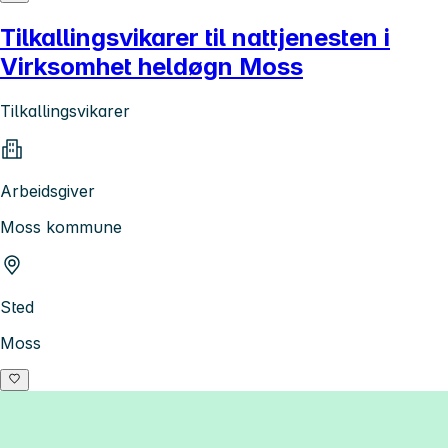
Tilkallingsvikarer til nattjenesten i
Virksomhet heldøgn Moss
Tilkallingsvikarer
Arbeidsgiver
Moss kommune
Sted
Moss