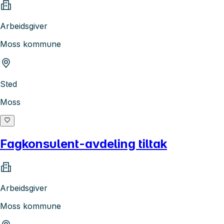
Arbeidsgiver
Moss kommune
Sted
Moss
Fagkonsulent-avdeling tiltak
Arbeidsgiver
Moss kommune