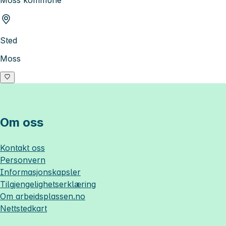
Moss kommune
Sted
Moss
Om oss
Kontakt oss
Personvern
Informasjonskapsler
Tilgjengelighetserklæring
Om
arbeidsplassen.no
Nettstedkart