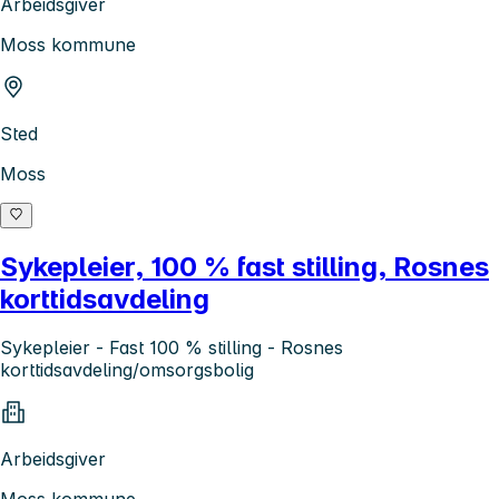
Arbeidsgiver
Moss kommune
Sted
Moss
Sykepleier, 100 % fast stilling, Rosnes
korttidsavdeling
Sykepleier - Fast 100 % stilling - Rosnes
korttidsavdeling/omsorgsbolig
Arbeidsgiver