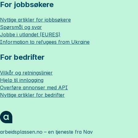
For jobbsøkere
Nyttige artikler for jobbsøkere
Spørsmål og svar
Jobbe i utlandet (EURES)
Information to refugees from Ukraine
For bedrifter
Vilkår og retningslinjer
Hjelp til innlogging
Overføre annonser med API
Nyttige artikler for bedrifter
arbeidsplassen.no
– en tjeneste fra Nav