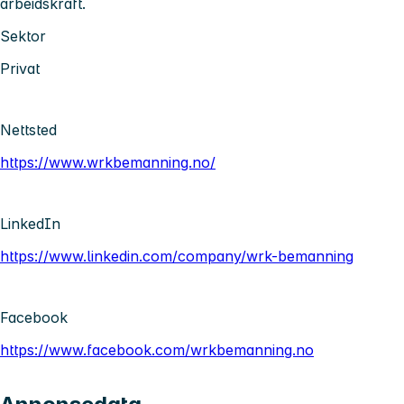
arbeidskraft.
Sektor
Privat
Nettsted
https://www.wrkbemanning.no/
LinkedIn
https://www.linkedin.com/company/wrk-bemanning
Facebook
https://www.facebook.com/wrkbemanning.no