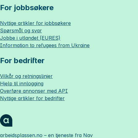
For jobbsøkere
Nyttige artikler for jobbsøkere
Spørsmål og svar
Jobbe i utlandet (EURES)
Information to refugees from Ukraine
For bedrifter
Vilkår og retningslinjer
Hjelp til innlogging
Overføre annonser med API
Nyttige artikler for bedrifter
arbeidsplassen.no
– en tjeneste fra Nav