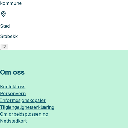
kommune
Sted
Stabekk
Om oss
Kontakt oss
Personvern
Informasjonskapsler
Tilgjengelighetserklæring
Om
arbeidsplassen.no
Nettstedkart