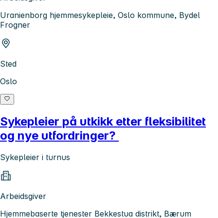
Uranienborg hjemmesykepleie, Oslo kommune, Bydel
Frogner
Sted
Oslo
Sykepleier på utkikk etter fleksibilitet
og nye utfordringer?
Sykepleier i turnus
Arbeidsgiver
Hjemmebaserte tjenester Bekkestua distrikt, Bærum