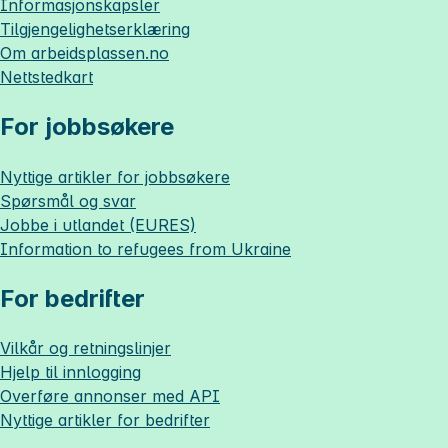
Informasjonskapsler
Tilgjengelighetserklæring
Om
arbeidsplassen.no
Nettstedkart
For jobbsøkere
Nyttige artikler for jobbsøkere
Spørsmål og svar
Jobbe i utlandet (EURES)
Information to refugees from Ukraine
For bedrifter
Vilkår og retningslinjer
Hjelp til innlogging
Overføre annonser med API
Nyttige artikler for bedrifter