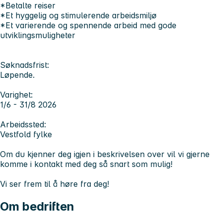
*Betalte reiser
*Et hyggelig og stimulerende arbeidsmiljø
*Et varierende og spennende arbeid med gode
utviklingsmuligheter
Søknadsfrist:
Løpende.
Varighet:
1/6 - 31/8 2026
Arbeidssted:
Vestfold fylke
Om du kjenner deg igjen i beskrivelsen over vil vi gjerne
komme i kontakt med deg så snart som mulig!
Vi ser frem til å høre fra deg!
Om bedriften