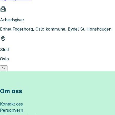
Arbeidsgiver
Enhet Fagerborg, Oslo kommune, Bydel St. Hanshaugen
Sted
Oslo
Om oss
Kontakt oss
Personvern