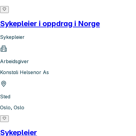
Sykepleier i oppdrag i Norge
Sykepleier
Arbeidsgiver
Konstali Helsenor As
Sted
Oslo, Oslo
Sykepleier