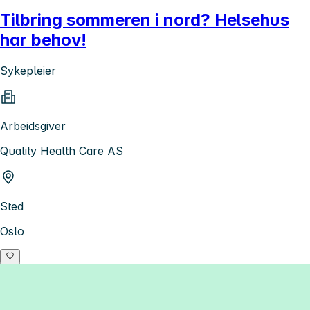
Tilbring sommeren i nord? Helsehus
har behov!
Sykepleier
Arbeidsgiver
Quality Health Care AS
Sted
Oslo