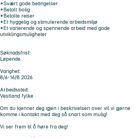
*Svært gode betingelser
*Betalt bolig
*Betalte reiser
*Et hyggelig og stimulerende arbeidsmiljø
*Et varierende og spennende arbeid med gode
utviklingsmuligheter
Søknadsfrist:
Løpende.
Varighet:
8/6-16/8 2026
Arbeidssted:
Vestland fylke
Om du kjenner deg igjen i beskrivelsen over vil vi gjerne
komme i kontakt med deg så snart som mulig!
Vi ser frem til å høre fra deg!