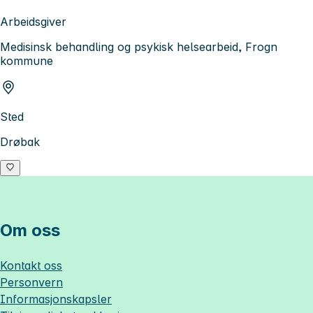
Arbeidsgiver
Medisinsk behandling og psykisk helsearbeid, Frogn
kommune
Sted
Drøbak
Om oss
Kontakt oss
Personvern
Informasjonskapsler