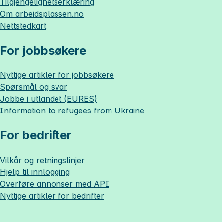
Tilgjengelighetserklæring
Om
arbeidsplassen.no
Nettstedkart
For jobbsøkere
Nyttige artikler for jobbsøkere
Spørsmål og svar
Jobbe i utlandet (EURES)
Information to refugees from Ukraine
For bedrifter
Vilkår og retningslinjer
Hjelp til innlogging
Overføre annonser med API
Nyttige artikler for bedrifter