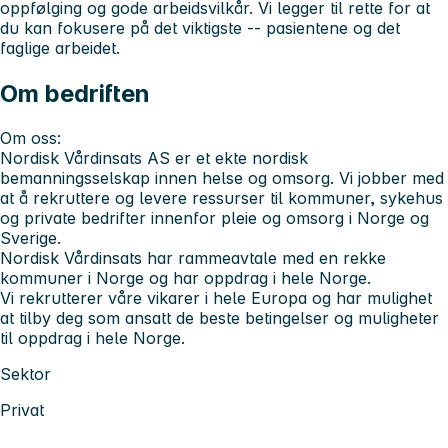
oppfølging og gode arbeidsvilkår. Vi legger til rette for at
du kan fokusere på det viktigste -- pasientene og det
faglige arbeidet.
Om bedriften
Om oss:
Nordisk Vårdinsats AS er et ekte nordisk
bemanningsselskap innen helse og omsorg. Vi jobber med
at å rekruttere og levere ressurser til kommuner, sykehus
og private bedrifter innenfor pleie og omsorg i Norge og
Sverige.
Nordisk Vårdinsats har rammeavtale med en rekke
kommuner i Norge og har oppdrag i hele Norge.
Vi rekrutterer våre vikarer i hele Europa og har mulighet
at tilby deg som ansatt de beste betingelser og muligheter
til oppdrag i hele Norge.
Sektor
Privat