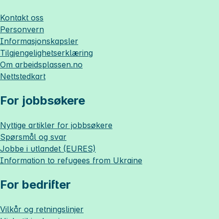
Kontakt oss
Personvern
Informasjonskapsler
Tilgjengelighetserklæring
Om
arbeidsplassen.no
Nettstedkart
For jobbsøkere
Nyttige artikler for jobbsøkere
Spørsmål og svar
Jobbe i utlandet (EURES)
Information to refugees from Ukraine
For bedrifter
Vilkår og retningslinjer