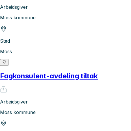
Arbeidsgiver
Moss kommune
Sted
Moss
Fagkonsulent-avdeling tiltak
Arbeidsgiver
Moss kommune