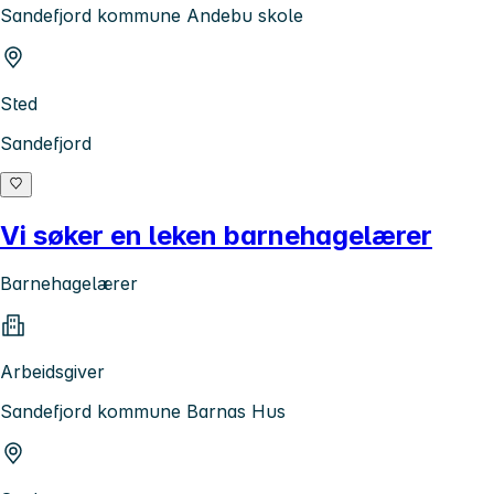
Sandefjord kommune Andebu skole
Sted
Sandefjord
Vi søker en leken barnehagelærer
Barnehagelærer
Arbeidsgiver
Sandefjord kommune Barnas Hus