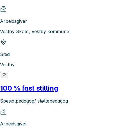
Arbeidsgiver
Vestby Skole, Vestby kommune
Sted
Vestby
100 % fast stilling
Spesialpedagog/ støttepedagog
Arbeidsgiver