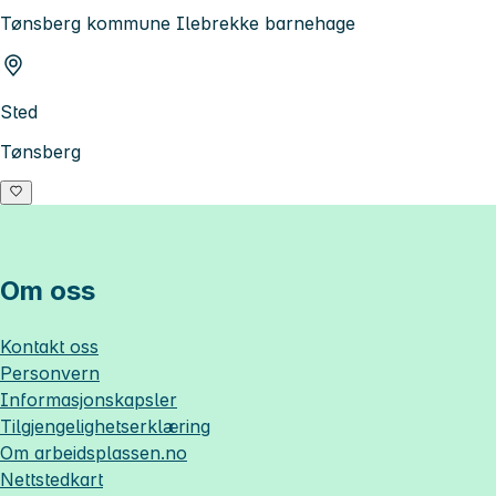
Tønsberg kommune Ilebrekke barnehage
Sted
Tønsberg
Om oss
Kontakt oss
Personvern
Informasjonskapsler
Tilgjengelighetserklæring
Om
arbeidsplassen.no
Nettstedkart