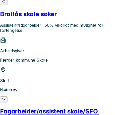
Brattås skole søker
Assistent/fagarbeider i 50% vikariat med mulighet for
forlengelse
Arbeidsgiver
Færder kommune Skole
Sted
Nøtterøy
Fagarbeider/assistent skole/SFO