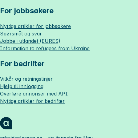
For jobbsøkere
Nyttige artikler for jobbsøkere
Spørsmål og svar
Jobbe i utlandet (EURES)
Information to refugees from Ukraine
For bedrifter
Vilkår og retningslinjer
Hjelp til innlogging
Overføre annonser med API
Nyttige artikler for bedrifter