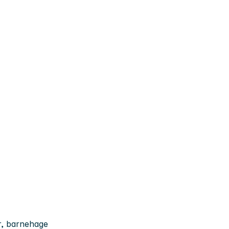
r, barnehage