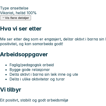
Type ansettelse
Vikariat, heltid 100%
Vis flere detaljer
Hva vi ser etter
Me ser etter deg som er engasjert, deltar aktivt i barna sin
positivitet, og kan samarbeida godt!
Arbeidsoppgaver
Faglig/pedagogisk arbeid
Bygge gode relasjonar
Delta aktivt i barna sin leik inne og ute
Delta i ulike aktivitetar og turar
Vi tilbyr
Eit positivt, stabilt og godt arbeidsmiljø