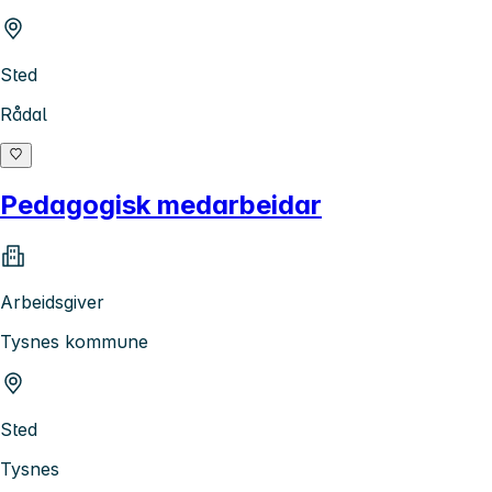
Sted
Rådal
Pedagogisk medarbeidar
Arbeidsgiver
Tysnes kommune
Sted
Tysnes