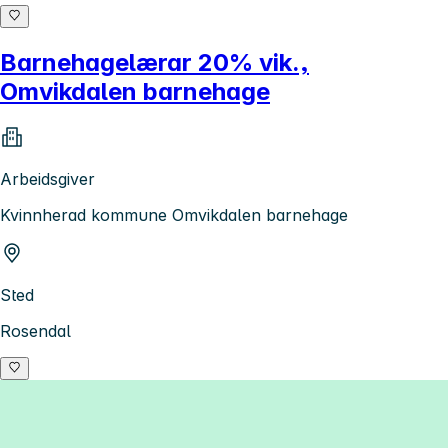
Barnehagelærar 20% vik.,
Omvikdalen barnehage
Arbeidsgiver
Kvinnherad kommune Omvikdalen barnehage
Sted
Rosendal