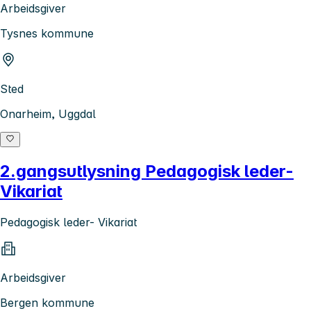
Arbeidsgiver
Tysnes kommune
Sted
Onarheim, Uggdal
2.gangsutlysning Pedagogisk leder-
Vikariat
Pedagogisk leder- Vikariat
Arbeidsgiver
Bergen kommune