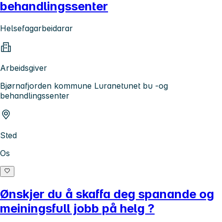
behandlingssenter
Helsefagarbeidarar
Arbeidsgiver
Bjørnafjorden kommune Luranetunet bu -og
behandlingssenter
Sted
Os
Ønskjer du å skaffa deg spanande og
meiningsfull jobb på helg ?