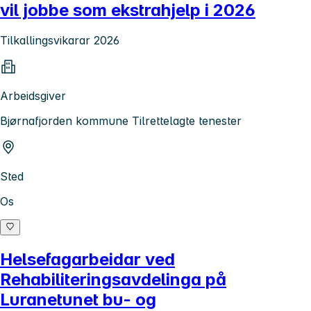
vil jobbe som ekstrahjelp i 2026
Tilkallingsvikarar 2026
Arbeidsgiver
Bjørnafjorden kommune Tilrettelagte tenester
Sted
Os
Helsefagarbeidar ved
Rehabiliteringsavdelinga på
Luranetunet bu- og