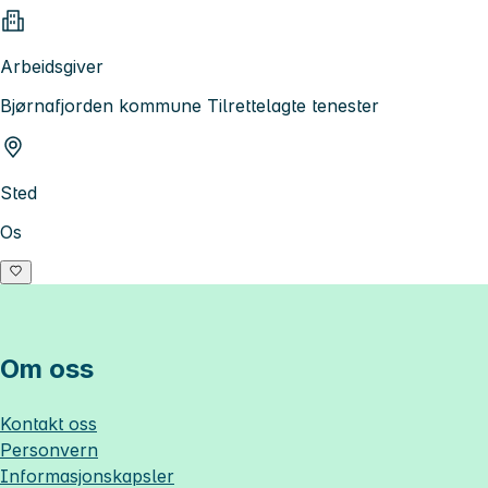
Arbeidsgiver
Bjørnafjorden kommune Tilrettelagte tenester
Sted
Os
Om oss
Kontakt oss
Personvern
Informasjonskapsler