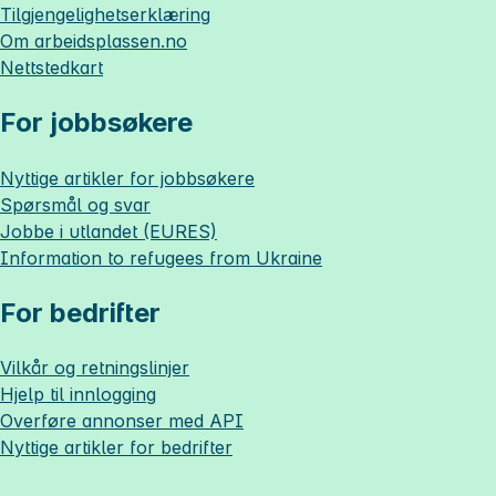
Tilgjengelighetserklæring
Om
arbeidsplassen.no
Nettstedkart
For jobbsøkere
Nyttige artikler for jobbsøkere
Spørsmål og svar
Jobbe i utlandet (EURES)
Information to refugees from Ukraine
For bedrifter
Vilkår og retningslinjer
Hjelp til innlogging
Overføre annonser med API
Nyttige artikler for bedrifter