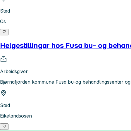
Sted
Os
Helgestillingar hos Fusa bu- og behan
Arbeidsgiver
Bjørnafjorden kommune Fusa bu-og behandlingssenter og
Sted
Eikelandsosen