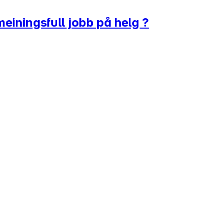
einingsfull jobb på helg ?