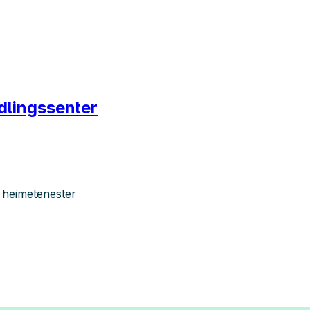
dlingssenter
 heimetenester