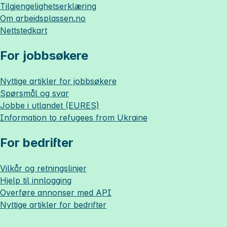
Tilgjengelighetserklæring
Om
arbeidsplassen.no
Nettstedkart
For jobbsøkere
Nyttige artikler for jobbsøkere
Spørsmål og svar
Jobbe i utlandet (EURES)
Information to refugees from Ukraine
For bedrifter
Vilkår og retningslinjer
Hjelp til innlogging
Overføre annonser med API
Nyttige artikler for bedrifter