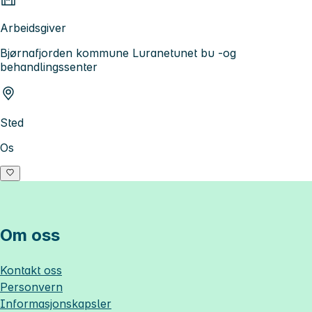
Arbeidsgiver
Bjørnafjorden kommune Luranetunet bu -og
behandlingssenter
Sted
Os
Om oss
Kontakt oss
Personvern
Informasjonskapsler