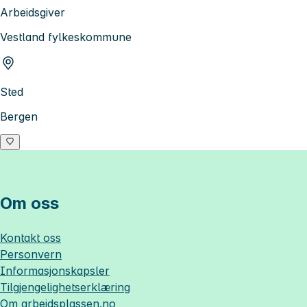
Arbeidsgiver
Vestland fylkeskommune
Sted
Bergen
Om oss
Kontakt oss
Personvern
Informasjonskapsler
Tilgjengelighetserklæring
Om
arbeidsplassen.no