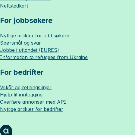
Nettstedkart
For jobbsøkere
Nyttige artikler for jobbsøkere
Spørsmål og svar
Jobbe i utlandet (EURES)
Information to refugees from Ukraine
For bedrifter
Vilkår og retningslinjer
Hjelp til innlogging
Overføre annonser med API
Nyttige artikler for bedrifter