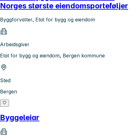
Norges største eiendomsporteføljer
Byggforvalter, Etat for bygg og eiendom
Arbeidsgiver
Etat for bygg og eiendom, Bergen kommune
Sted
Bergen
Byggeleiar