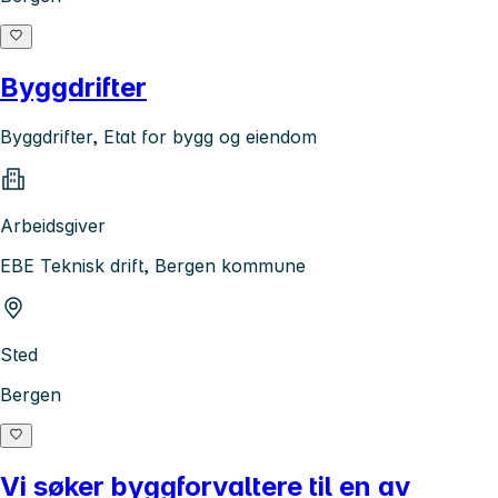
Byggdrifter
Byggdrifter, Etat for bygg og eiendom
Arbeidsgiver
EBE Teknisk drift, Bergen kommune
Sted
Bergen
Vi søker byggforvaltere til en av