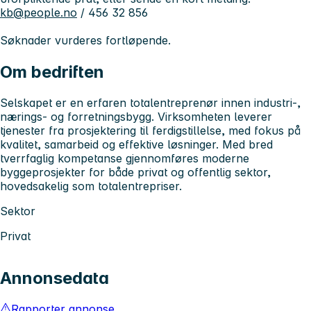
kb@people.no
/ 456 32 856
Søknader vurderes fortløpende.
Om bedriften
Selskapet er en erfaren totalentreprenør innen industri-,
nærings- og forretningsbygg. Virksomheten leverer
tjenester fra prosjektering til ferdigstillelse, med fokus på
kvalitet, samarbeid og effektive løsninger. Med bred
tverrfaglig kompetanse gjennomføres moderne
byggeprosjekter for både privat og offentlig sektor,
hovedsakelig som totalentrepriser.
Sektor
Privat
Annonsedata
Rapporter annonse