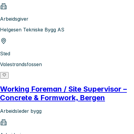
Arbeidsgiver
Helgesen Tekniske Bygg AS
Sted
Valestrandsfossen
Working Foreman / Site Supervisor –
Concrete & Formwork, Bergen
Arbeidsleder bygg