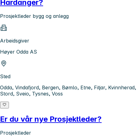
Hardanger?
Prosjektleder bygg og anlegg
Arbeidsgiver
Høyer Odda AS
Sted
Odda, Vindafjord, Bergen, Bømlo, Etne, Fitjar, Kvinnherad,
Stord, Sveio, Tysnes, Voss
Er du vår nye Prosjektleder?
Prosjektleder