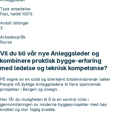
Type ansettelse
Fast, heltid 100%
Antall stillinger
3
Arbeidsspråk
Norsk
Vil du bli vår nye Anleggsleder og
kombinere praktisk bygge-erfaring
med ledelse og teknisk kompetanse?
På vegne av en solid og anerkjent totalentreprenør søker
People nå dyktige Anleggsledere til flere spennende
prosjekter i Bergen og omegn.
Her får du muligheten til å ta en sentral rolle i
gjennomføringen av moderne byggeprosjekter med høy
kvalitet og stor faglig bredde.