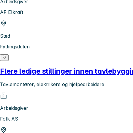
Arbeidsgiver
AF Elkraft
Sted
Fyllingsdalen
Flere ledige stillinger innen tavlebygg
Tavlemontører, elektrikere og hjelpearbeidere
Arbeidsgiver
Folk AS