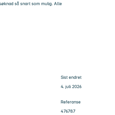
 søknad så snart som mulig. Alle
Sist endret
4. juli 2026
Referanse
476787