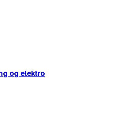
ing og elektro