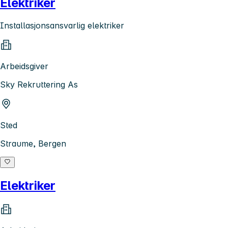
Elektriker
Installasjonsansvarlig elektriker
Arbeidsgiver
Sky Rekruttering As
Sted
Straume, Bergen
Elektriker