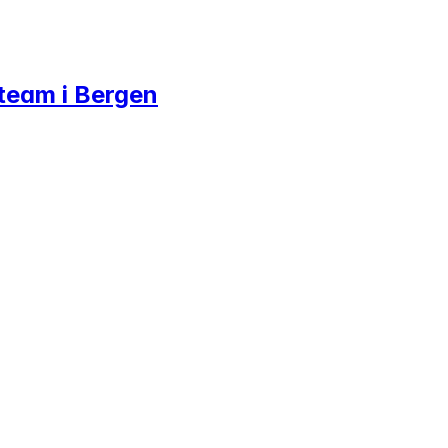
s team i Bergen