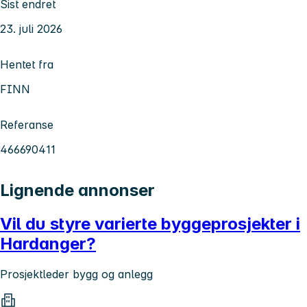
Sist endret
23. juli 2026
Hentet fra
FINN
Referanse
466690411
Lignende annonser
Vil du styre varierte byggeprosjekter i
Hardanger?
Prosjektleder bygg og anlegg