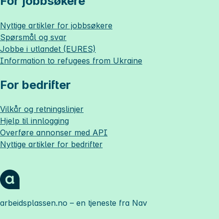
For jobbsøkere
Nyttige artikler for jobbsøkere
Spørsmål og svar
Jobbe i utlandet (EURES)
Information to refugees from Ukraine
For bedrifter
Vilkår og retningslinjer
Hjelp til innlogging
Overføre annonser med API
Nyttige artikler for bedrifter
arbeidsplassen.no
– en tjeneste fra Nav