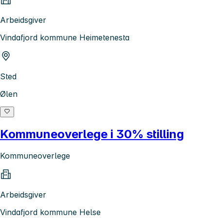
Arbeidsgiver
Vindafjord kommune Heimetenesta
Sted
Ølen
Kommuneoverlege i 30% stilling
Kommuneoverlege
Arbeidsgiver
Vindafjord kommune Helse