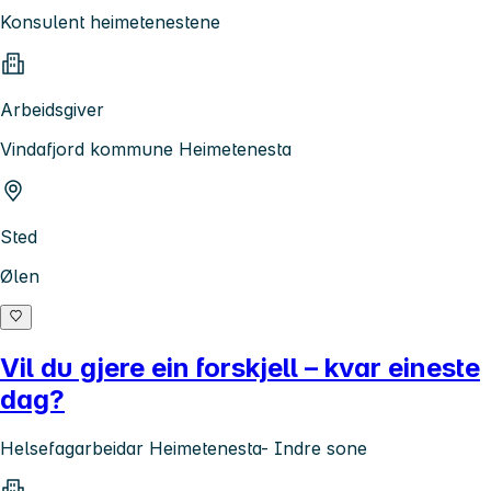
Konsulent heimetenestene
Arbeidsgiver
Vindafjord kommune Heimetenesta
Sted
Ølen
Vil du gjere ein forskjell – kvar eineste
dag?
Helsefagarbeidar Heimetenesta- Indre sone