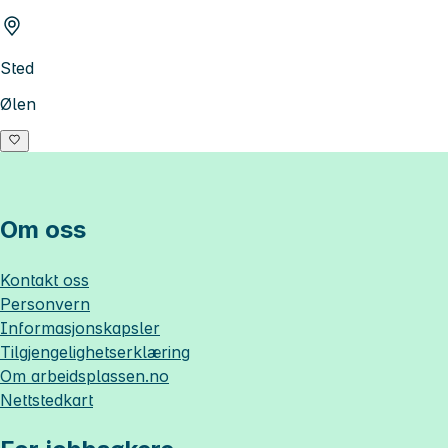
Sted
Ølen
Om oss
Kontakt oss
Personvern
Informasjonskapsler
Tilgjengelighetserklæring
Om
arbeidsplassen.no
Nettstedkart