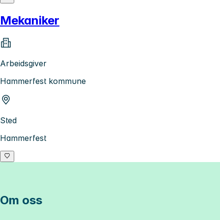
Mekaniker
Arbeidsgiver
Hammerfest kommune
Sted
Hammerfest
Om oss