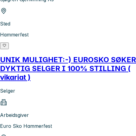
Sted
Hammerfest
UNIK MULIGHET:-) EUROSKO SØKER
DYKTIG SELGER I 100% STILLING (
vikariat )
Selger
Arbeidsgiver
Euro Sko Hammerfest