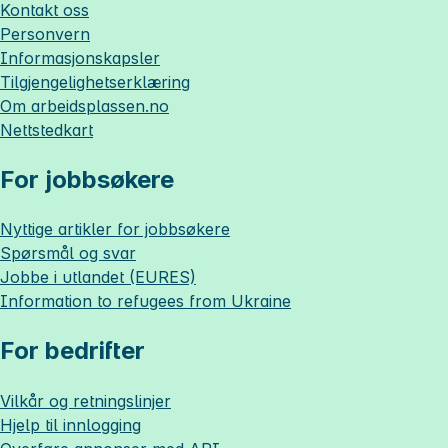
Kontakt oss
Personvern
Informasjonskapsler
Tilgjengelighetserklæring
Om
arbeidsplassen.no
Nettstedkart
For jobbsøkere
Nyttige artikler for jobbsøkere
Spørsmål og svar
Jobbe i utlandet (EURES)
Information to refugees from Ukraine
For bedrifter
Vilkår og retningslinjer
Hjelp til innlogging