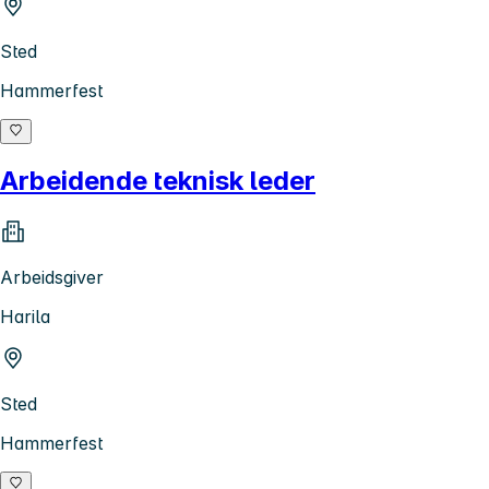
Sted
Hammerfest
Arbeidende teknisk leder
Arbeidsgiver
Harila
Sted
Hammerfest