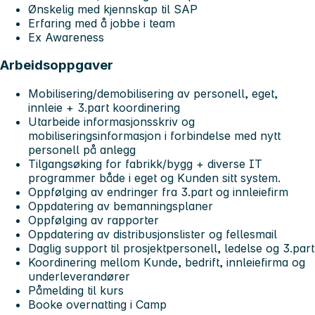
Ønskelig med kjennskap til SAP
Erfaring med å jobbe i team
Ex Awareness
Arbeidsoppgaver
Mobilisering/demobilisering av personell, eget,
innleie + 3.part koordinering
Utarbeide informasjonsskriv og
mobiliseringsinformasjon i forbindelse med nytt
personell på anlegg
Tilgangsøking for fabrikk/bygg + diverse IT
programmer både i eget og Kunden sitt system.
Oppfølging av endringer fra 3.part og innleiefirm
Oppdatering av bemanningsplaner
Oppfølging av rapporter
Oppdatering av distribusjonslister og fellesmail
Daglig support til prosjektpersonell, ledelse og 3.part
Koordinering mellom Kunde, bedrift, innleiefirma og
underleverandører
Påmelding til kurs
Booke overnatting i Camp