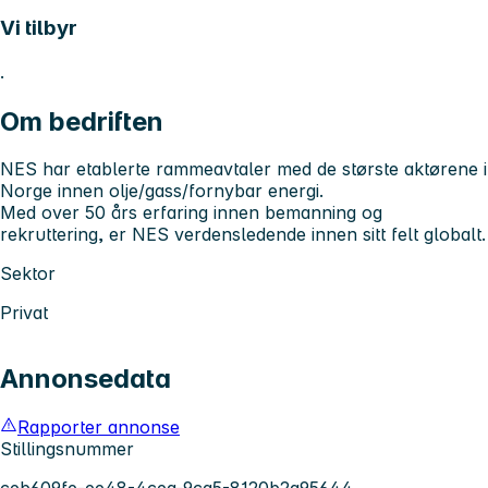
Vi tilbyr
.
Om bedriften
NES har etablerte rammeavtaler med de største aktørene i
Norge innen olje/gass/fornybar energi.
Med over 50 års erfaring innen bemanning og
rekruttering, er NES verdensledende innen sitt felt globalt.
Sektor
Privat
Annonsedata
Rapporter annonse
Stillingsnummer