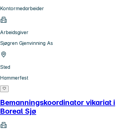
Kontormedarbeider
Arbeidsgiver
Sjøgren Gjenvinning As
Sted
Hammerfest
Bemanningskoordinator vikariat i
Boreal Sjø