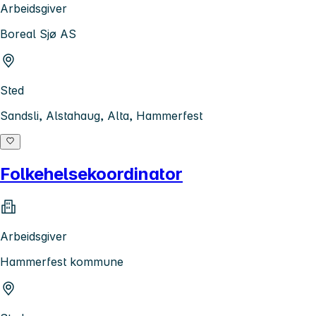
Arbeidsgiver
Boreal Sjø AS
Sted
Sandsli, Alstahaug, Alta, Hammerfest
Folkehelsekoordinator
Arbeidsgiver
Hammerfest kommune