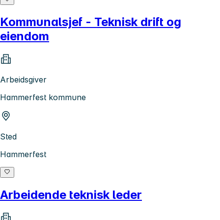
Kommunalsjef - Teknisk drift og
eiendom
Arbeidsgiver
Hammerfest kommune
Sted
Hammerfest
Arbeidende teknisk leder