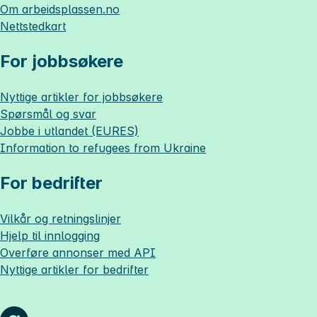
Om
arbeidsplassen.no
Nettstedkart
For jobbsøkere
Nyttige artikler for jobbsøkere
Spørsmål og svar
Jobbe i utlandet (EURES)
Information to refugees from Ukraine
For bedrifter
Vilkår og retningslinjer
Hjelp til innlogging
Overføre annonser med API
Nyttige artikler for bedrifter