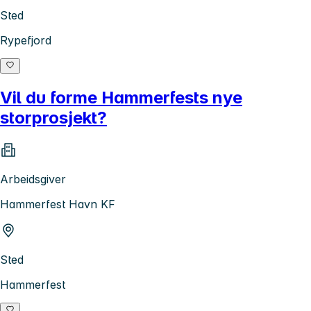
Sted
Rypefjord
Vil du forme Hammerfests nye
storprosjekt?
Arbeidsgiver
Hammerfest Havn KF
Sted
Hammerfest