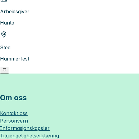
Arbeidsgiver
Harila
Sted
Hammerfest
Om oss
Kontakt oss
Personvern
Informasjonskapsler
Tilgjengelighetserklæring