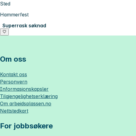
Sted
Hammerfest
Superrask søknad
Om oss
Kontakt oss
Personvern
Informasjonskapsler
Tilgjengelighetserklæring
Om
arbeidsplassen.no
Nettstedkart
For jobbsøkere