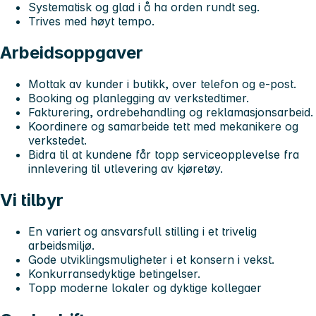
Systematisk og glad i å ha orden rundt seg.
Trives med høyt tempo.
Arbeidsoppgaver
Mottak av kunder i butikk, over telefon og e-post.
Booking og planlegging av verkstedtimer.
Fakturering, ordrebehandling og reklamasjonsarbeid.
Koordinere og samarbeide tett med mekanikere og
verkstedet.
Bidra til at kundene får topp serviceopplevelse fra
innlevering til utlevering av kjøretøy.
Vi tilbyr
En variert og ansvarsfull stilling i et trivelig
arbeidsmiljø.
Gode utviklingsmuligheter i et konsern i vekst.
Konkurransedyktige betingelser.
Topp moderne lokaler og dyktige kollegaer