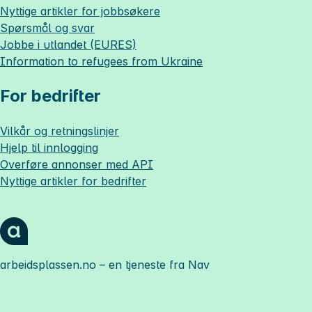
Nyttige artikler for jobbsøkere
Spørsmål og svar
Jobbe i utlandet (EURES)
Information to refugees from Ukraine
For bedrifter
Vilkår og retningslinjer
Hjelp til innlogging
Overføre annonser med API
Nyttige artikler for bedrifter
arbeidsplassen.no
– en tjeneste fra Nav