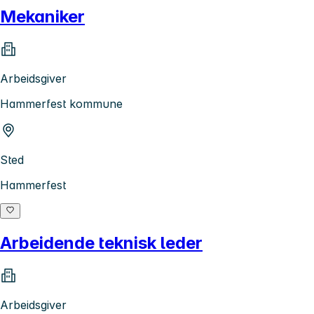
Mekaniker
Arbeidsgiver
Hammerfest kommune
Sted
Hammerfest
Arbeidende teknisk leder
Arbeidsgiver