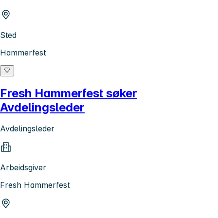
Sted
Hammerfest
Fresh Hammerfest søker
Avdelingsleder
Avdelingsleder
Arbeidsgiver
Fresh Hammerfest