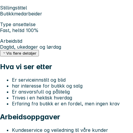
Stillingstittel
Butikkmedarbeider
Type ansettelse
Fast, heltid 100%
Arbeidstid
Dagtid, ukedager og lørdag
Vis flere detaljer
Hva vi ser etter
Er serviceinnstilt og blid
har interesse for butikk og salg
Er ansvarsfull og pålitelig
Trives i en hektisk hverdag
Erfaring fra butikk er en fordel, men ingen krav
Arbeidsoppgaver
Kundeservice og veiledning til våre kunder