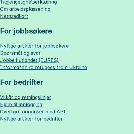
Tilgjengelighetserklæring
Om
arbeidsplassen.no
Nettstedkart
For jobbsøkere
Nyttige artikler for jobbsøkere
Spørsmål og svar
Jobbe i utlandet (EURES)
Information to refugees from Ukraine
For bedrifter
Vilkår og retningslinjer
Hjelp til innlogging
Overføre annonser med API
Nyttige artikler for bedrifter