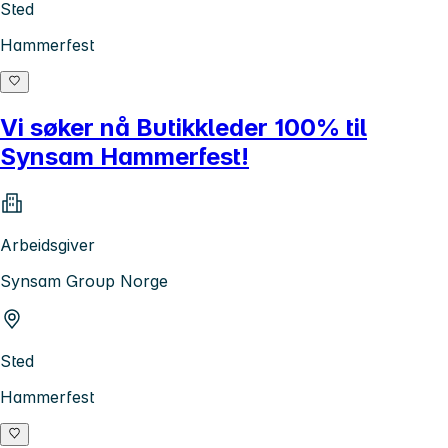
Sted
Hammerfest
Vi søker nå Butikkleder 100% til
Synsam Hammerfest!
Arbeidsgiver
Synsam Group Norge
Sted
Hammerfest