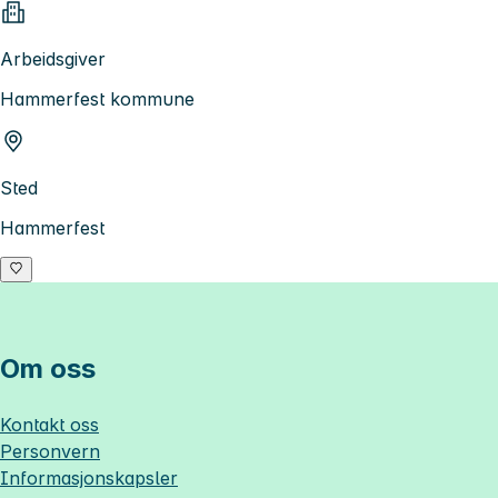
Arbeidsgiver
Hammerfest kommune
Sted
Hammerfest
Om oss
Kontakt oss
Personvern
Informasjonskapsler