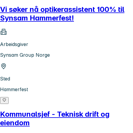
Vi søker nå optikerassistent 100% til
Synsam Hammerfest!
Arbeidsgiver
Synsam Group Norge
Sted
Hammerfest
Kommunalsjef - Teknisk drift og
eiendom