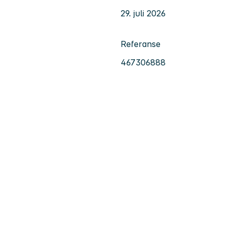
29. juli 2026
Referanse
467306888