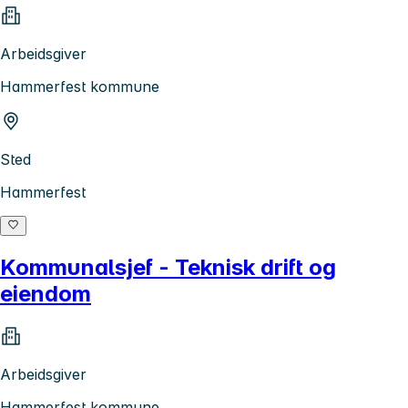
Arbeidsgiver
Hammerfest kommune
Sted
Hammerfest
Kommunalsjef - Teknisk drift og
eiendom
Arbeidsgiver
Hammerfest kommune