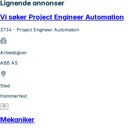
Lignende annonser
Vi søker Project Engineer Automation
3734 - Project Engineer Automation
Arbeidsgiver
ABB AS
Sted
Hammerfest
Mekaniker