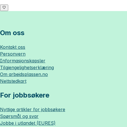
Om oss
Kontakt oss
Personvern
Informasjonskapsler
Tilgjengelighetserklæring
Om
arbeidsplassen.no
Nettstedkart
For jobbsøkere
Nyttige artikler for jobbsøkere
Spørsmål og svar
Jobbe i utlandet (EURES)