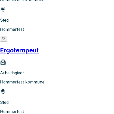
Sted
Hammerfest
Ergoterapeut
Arbeidsgiver
Hammerfest kommune
Sted
Hammerfest