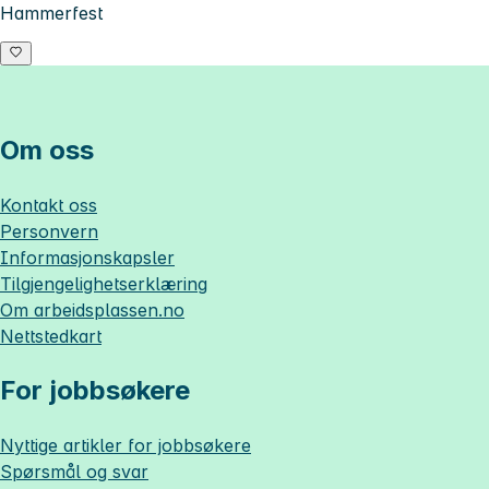
Hammerfest
Om oss
Kontakt oss
Personvern
Informasjonskapsler
Tilgjengelighetserklæring
Om
arbeidsplassen.no
Nettstedkart
For jobbsøkere
Nyttige artikler for jobbsøkere
Spørsmål og svar