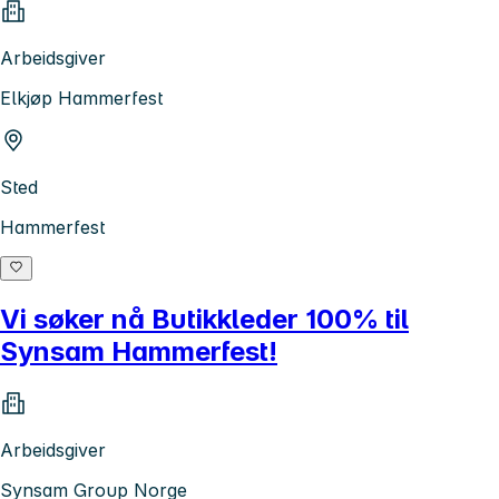
Arbeidsgiver
Elkjøp Hammerfest
Sted
Hammerfest
Vi søker nå Butikkleder 100% til
Synsam Hammerfest!
Arbeidsgiver
Synsam Group Norge