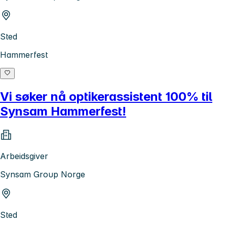
Sted
Hammerfest
Vi søker nå optikerassistent 100% til
Synsam Hammerfest!
Arbeidsgiver
Synsam Group Norge
Sted