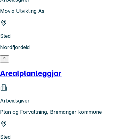
Movia Utvikling As
Sted
Nordfjordeid
Arealplanleggjar
Arbeidsgiver
Plan og Forvaltning, Bremanger kommune
Sted