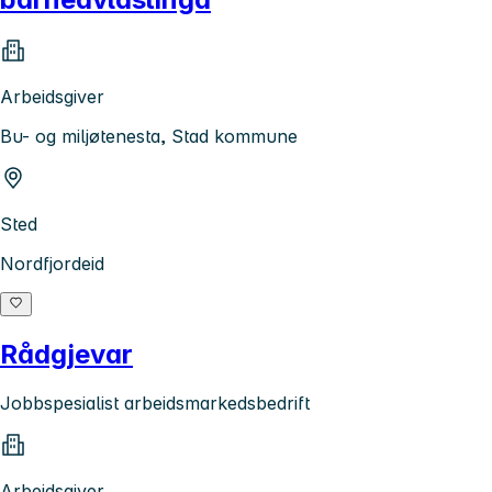
Arbeidsgiver
Bu- og miljøtenesta, Stad kommune
Sted
Nordfjordeid
Rådgjevar
Jobbspesialist arbeidsmarkedsbedrift
Arbeidsgiver