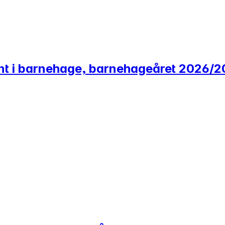
tent i barnehage, barnehageåret 2026/