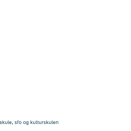
 skule, sfo og kulturskulen