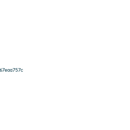
67eaa757c