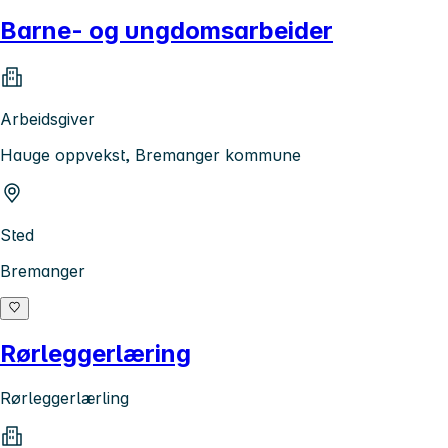
Barne- og ungdomsarbeider
Arbeidsgiver
Hauge oppvekst, Bremanger kommune
Sted
Bremanger
Rørleggerlæring
Rørleggerlærling