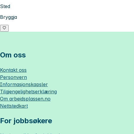
Sted
Bryggja
Om oss
Kontakt oss
Personvern
Informasjonskapsler
Tilgjengelighetserklæring
Om
arbeidsplassen.no
Nettstedkart
For jobbsøkere