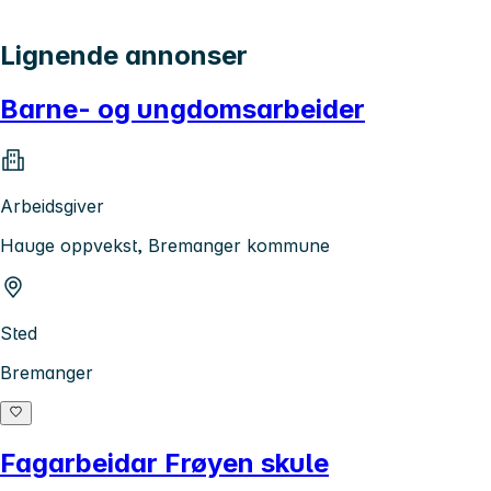
Lignende annonser
Barne- og ungdomsarbeider
Arbeidsgiver
Hauge oppvekst, Bremanger kommune
Sted
Bremanger
Fagarbeidar Frøyen skule