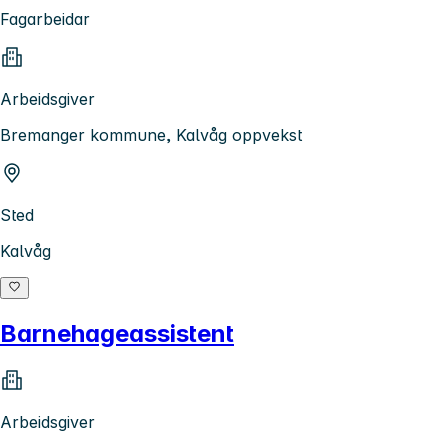
Fagarbeidar
Arbeidsgiver
Bremanger kommune, Kalvåg oppvekst
Sted
Kalvåg
Barnehageassistent
Arbeidsgiver