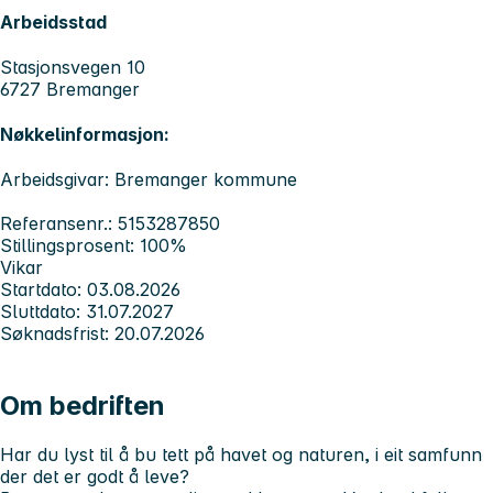
Arbeidsstad
Stasjonsvegen 10
6727 Bremanger
Nøkkelinformasjon:
Arbeidsgivar: Bremanger kommune
Referansenr.: 5153287850
Stillingsprosent: 100%
Vikar
Startdato: 03.08.2026
Sluttdato: 31.07.2027
Søknadsfrist: 20.07.2026
Om bedriften
Har du lyst til å bu tett på havet og naturen, i eit samfunn
der det er godt å leve?