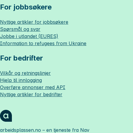
For jobbsøkere
Nyttige artikler for jobbsøkere
Spørsmål og svar
Jobbe i utlandet (EURES)
Information to refugees from Ukraine
For bedrifter
Vilkår og retningslinjer
Hjelp til innlogging
Overføre annonser med API
Nyttige artikler for bedrifter
arbeidsplassen.no
– en tjeneste fra Nav