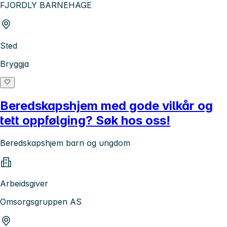
FJORDLY BARNEHAGE
Sted
Bryggja
Beredskapshjem med gode vilkår og
tett oppfølging? Søk hos oss!
Beredskapshjem barn og ungdom
Arbeidsgiver
Omsorgsgruppen AS