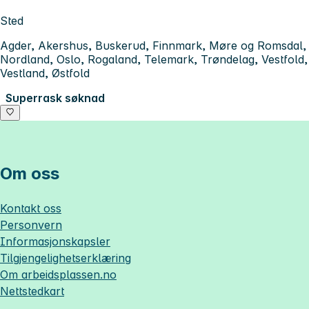
Sted
Agder, Akershus, Buskerud, Finnmark, Møre og Romsdal,
Nordland, Oslo, Rogaland, Telemark, Trøndelag, Vestfold,
Vestland, Østfold
Superrask søknad
Om oss
Kontakt oss
Personvern
Informasjonskapsler
Tilgjengelighetserklæring
Om
arbeidsplassen.no
Nettstedkart