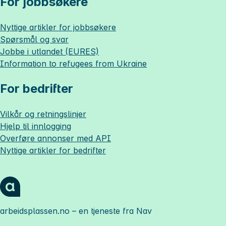
For jobbsøkere
Nyttige artikler for jobbsøkere
Spørsmål og svar
Jobbe i utlandet (EURES)
Information to refugees from Ukraine
For bedrifter
Vilkår og retningslinjer
Hjelp til innlogging
Overføre annonser med API
Nyttige artikler for bedrifter
arbeidsplassen.no
– en tjeneste fra Nav