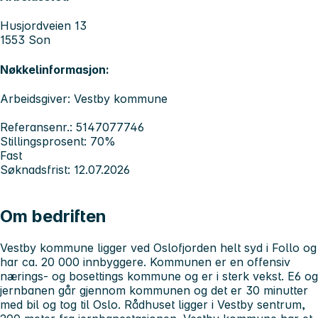
Husjordveien 13
1553 Son
Nøkkelinformasjon:
Arbeidsgiver: Vestby kommune
Referansenr.: 5147077746
Stillingsprosent: 70%
Fast
Søknadsfrist: 12.07.2026
Om bedriften
Vestby kommune ligger ved Oslofjorden helt syd i Follo og
har ca. 20 000 innbyggere. Kommunen er en offensiv
nærings- og bosettings kommune og er i sterk vekst. E6 og
jernbanen går gjennom kommunen og det er 30 minutter
med bil og tog til Oslo. Rådhuset ligger i Vestby sentrum,