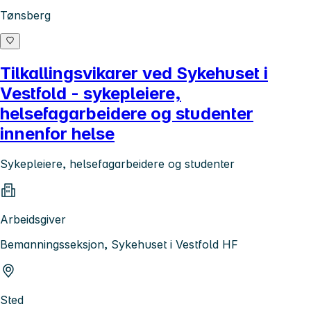
Tønsberg
Tilkallingsvikarer ved Sykehuset i
Vestfold - sykepleiere,
helsefagarbeidere og studenter
innenfor helse
Sykepleiere, helsefagarbeidere og studenter
Arbeidsgiver
Bemanningsseksjon, Sykehuset i Vestfold HF
Sted