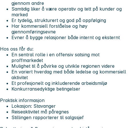
gjennom andre
Samtidig liker å være operativ og tett på kunder og
marked
Er tydelig, strukturert og god på oppfølging
Har kommersiell forståelse og høy
gjennomføringsevne
Evner å bygge relasjoner både internt og eksternt
Hos oss får du:
En sentral rolle i en offensiv satsing mot
proffmarkedet
Mulighet til å påvirke og utvikle regionen videre
En variert hverdag med både ledelse og kommersiell
aktivitet
Et profesjonelt og inkluderende arbeidsmiljø
Konkurransedyktige betingelser
Praktisk informasjon
Lokasjon: Stavanger
Reiseaktivitet må påregnes
Stillingen rapporterer til salgssjef