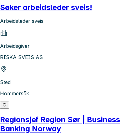
Søker arbeidsleder sveis!
Arbeidsleder sveis
Arbeidsgiver
RISKA SVEIS AS
Sted
Hommersåk
Regionsjef Region Sør | Business
Banking Norway