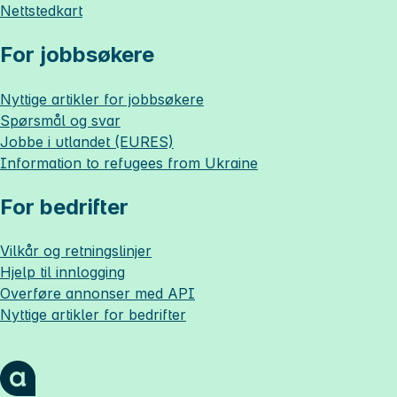
Nettstedkart
For jobbsøkere
Nyttige artikler for jobbsøkere
Spørsmål og svar
Jobbe i utlandet (EURES)
Information to refugees from Ukraine
For bedrifter
Vilkår og retningslinjer
Hjelp til innlogging
Overføre annonser med API
Nyttige artikler for bedrifter