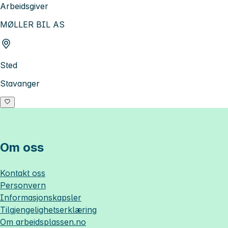
Arbeidsgiver
MØLLER BIL AS
Sted
Stavanger
Om oss
Kontakt oss
Personvern
Informasjonskapsler
Tilgjengelighetserklæring
Om
arbeidsplassen.no