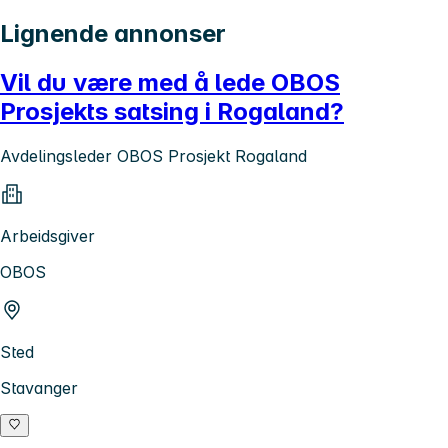
Lignende annonser
Vil du være med å lede OBOS
Prosjekts satsing i Rogaland?
Avdelingsleder OBOS Prosjekt Rogaland
Arbeidsgiver
OBOS
Sted
Stavanger