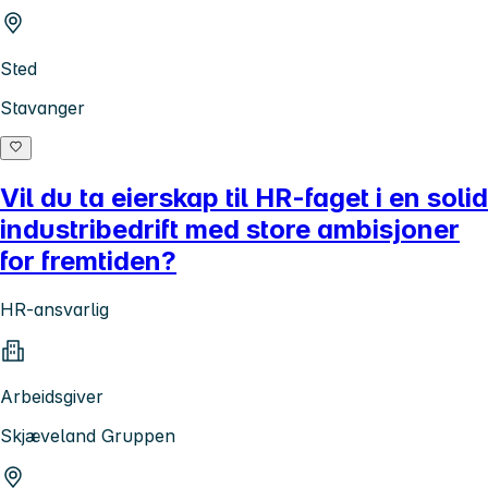
Sted
Stavanger
Vil du ta eierskap til HR-faget i en solid
industribedrift med store ambisjoner
for fremtiden?
HR-ansvarlig
Arbeidsgiver
Skjæveland Gruppen