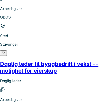
Arbeidsgiver
OBOS
Sted
Stavanger
Daglig leder til byggbedrift i vekst --
mulighet for eierskap
Daglig leder
Arbeidsgiver