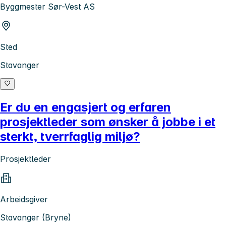
Byggmester Sør-Vest AS
Sted
Stavanger
Er du en engasjert og erfaren
prosjektleder som ønsker å jobbe i et
sterkt, tverrfaglig miljø?
Prosjektleder
Arbeidsgiver
Stavanger (Bryne)