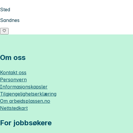
Sted
Sandnes
Om oss
Kontakt oss
Personvern
Informasjonskapsler
Tilgjengelighetserklæring
Om
arbeidsplassen.no
Nettstedkart
For jobbsøkere