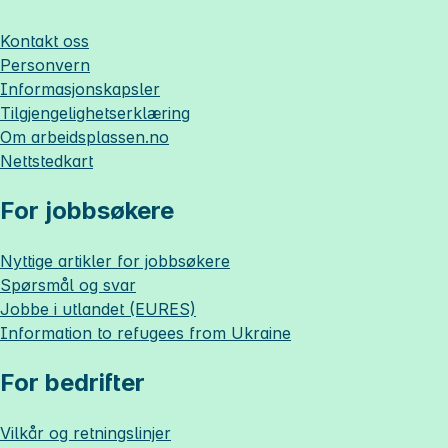
Kontakt oss
Personvern
Informasjonskapsler
Tilgjengelighetserklæring
Om
arbeidsplassen.no
Nettstedkart
For jobbsøkere
Nyttige artikler for jobbsøkere
Spørsmål og svar
Jobbe i utlandet (EURES)
Information to refugees from Ukraine
For bedrifter
Vilkår og retningslinjer