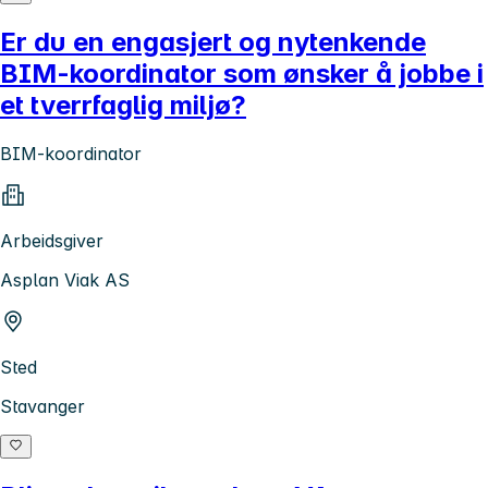
Er du en engasjert og nytenkende
BIM-koordinator som ønsker å jobbe i
et tverrfaglig miljø?
BIM-koordinator
Arbeidsgiver
Asplan Viak AS
Sted
Stavanger