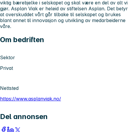
viktig bærebjelke i selskapet og skal være en del av alt vi
gjør. Asplan Viak er heleid av stiftelsen Asplan. Det betyr
at overskuddet vårt går tilbake til selskapet og brukes
blant annet til innovasjon og utvikling av medarbeiderne
våre.
Om bedriften
Sektor
Privat
Nettsted
https://www.asplanviak.no/
Del annonsen