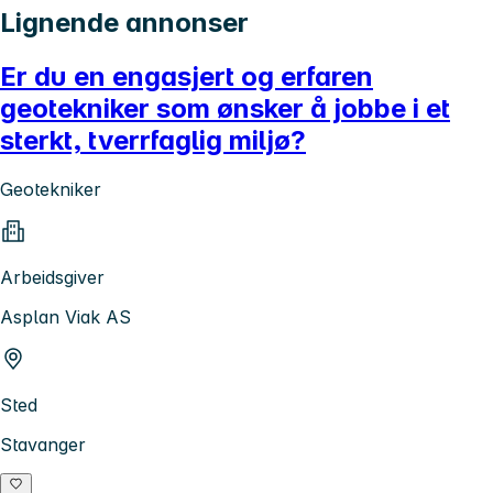
Lignende annonser
Er du en engasjert og erfaren
geotekniker som ønsker å jobbe i et
sterkt, tverrfaglig miljø?
Geotekniker
Arbeidsgiver
Asplan Viak AS
Sted
Stavanger