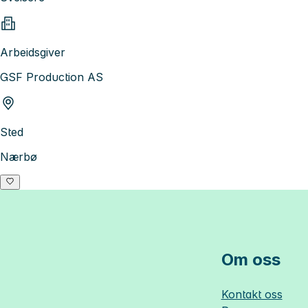
Arbeidsgiver
GSF Production AS
Sted
Nærbø
Om oss
Kontakt oss