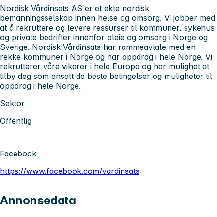
Nordisk Vårdinsats AS er et ekte nordisk
bemanningsselskap innen helse og omsorg. Vi jobber med
at å rekruttere og levere ressurser til kommuner, sykehus
og private bedrifter innenfor pleie og omsorg i Norge og
Sverige. Nordisk Vårdinsats har rammeavtale med en
rekke kommuner i Norge og har oppdrag i hele Norge. Vi
rekrutterer våre vikarer i hele Europa og har mulighet at
tilby deg som ansatt de beste betingelser og muligheter til
oppdrag i hele Norge.
Sektor
Offentlig
Facebook
https://www.facebook.com/vardinsats
Annonsedata