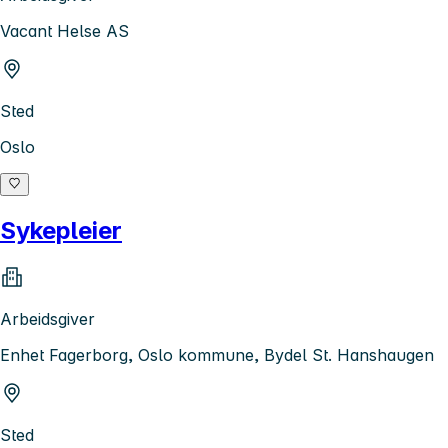
Vacant Helse AS
Sted
Oslo
Sykepleier
Arbeidsgiver
Enhet Fagerborg, Oslo kommune, Bydel St. Hanshaugen
Sted