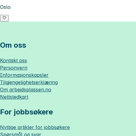
Oslo
Om oss
Kontakt oss
Personvern
Informasjonskapsler
Tilgjengelighetserklæring
Om
arbeidsplassen.no
Nettstedkart
For jobbsøkere
Nyttige artikler for jobbsøkere
Spørsmål og svar