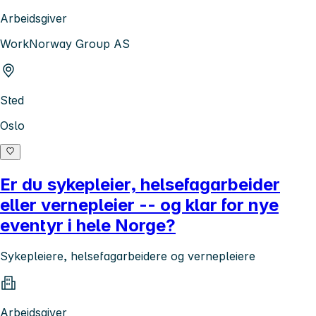
Arbeidsgiver
WorkNorway Group AS
Sted
Oslo
Er du sykepleier, helsefagarbeider
eller vernepleier -- og klar for nye
eventyr i hele Norge?
Sykepleiere, helsefagarbeidere og vernepleiere
Arbeidsgiver